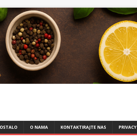
OSTALO
O NAMA
KONTAKTIRAJTE NAS
PRIVACY