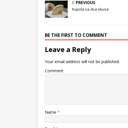
PREVIOUS
Kupola sa dva okusa
BE THE FIRST TO COMMENT
Leave a Reply
Your email address will not be published.
Comment
Name
*