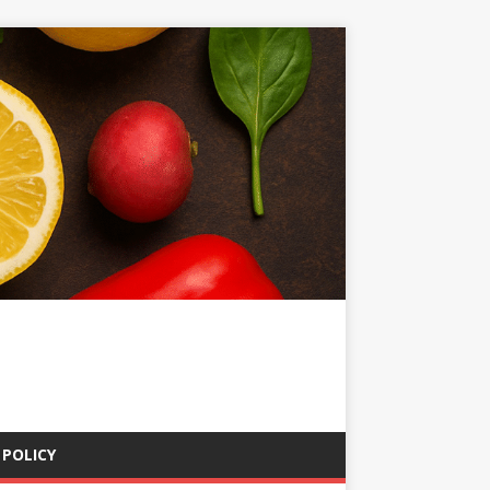
 POLICY