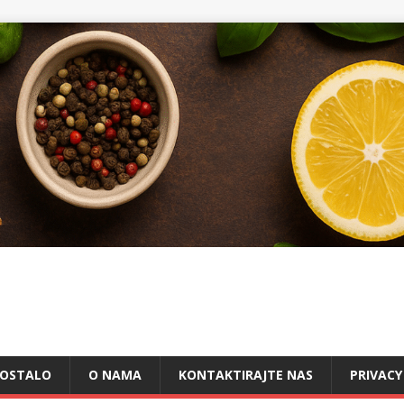
OSTALO
O NAMA
KONTAKTIRAJTE NAS
PRIVACY