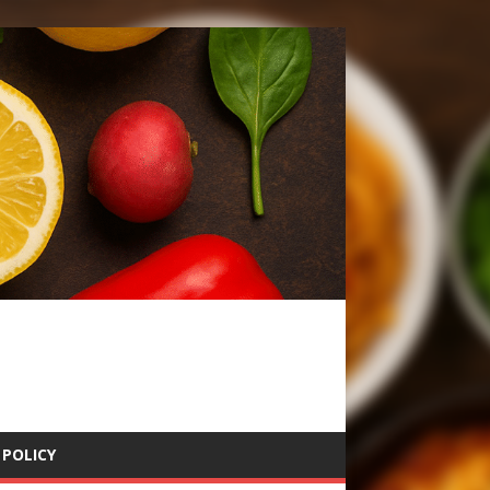
 POLICY