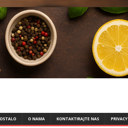
OSTALO
O NAMA
KONTAKTIRAJTE NAS
PRIVACY